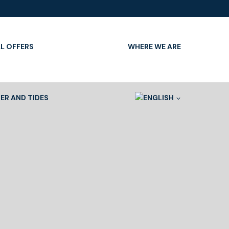
L OFFERS
WHERE WE ARE
ER AND TIDES