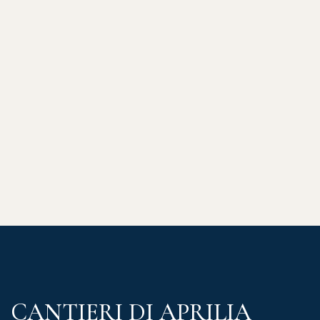
CANTIERI DI APRILIA