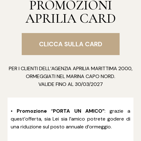
PROMOZIONI
APRILIA CARD
CLICCA SULLA CARD
PER I CLIENTI DELL’AGENZIA APRILIA MARITTIMA 2000,
ORMEGGIATI NEL MARINA CAPO NORD.
VALIDE FINO AL 30/03/2027
•
Promozione
“
PORTA UN AMICO”
: grazie a
quest’offerta, sia Lei sia l’amico potrete godere di
una riduzione sul posto annuale d’ormeggio.