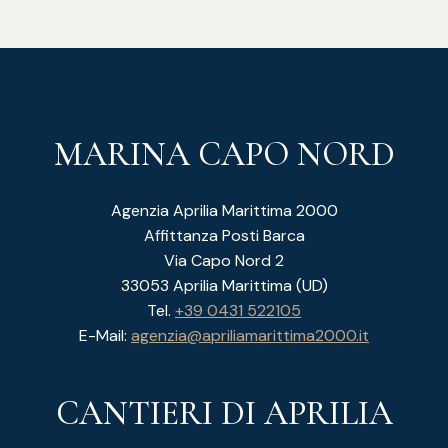
MARINA CAPO NORD
Agenzia Aprilia Marittima 2000
Affittanza Posti Barca
Via Capo Nord 2
33053 Aprilia Marittima (UD)
Tel.
+39 0431 522105
E-Mail:
agenzia@apriliamarittima2000.it
CANTIERI DI APRILIA