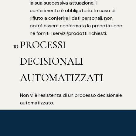
la sua successiva attuazione, il
conferimento è obbligatorio. In caso di
rifiuto a conferire i dati personali, non
potrà essere confermata la prenotazione
né forniti i servizi/prodotti richiesti.
PROCESSI
DECISIONALI
AUTOMATIZZATI
Non vi è l’esistenza di un processo decisionale
automatizzato.