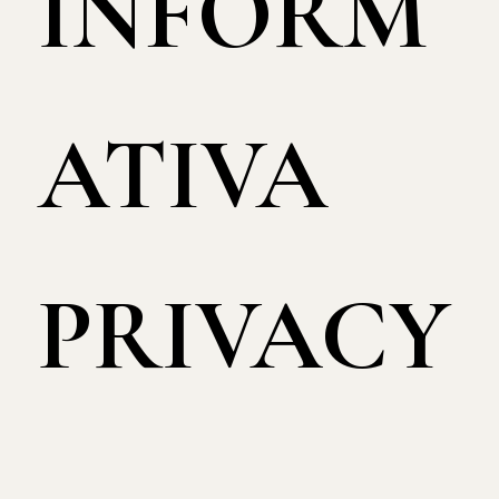
INFORM
ATIVA
PRIVACY
-