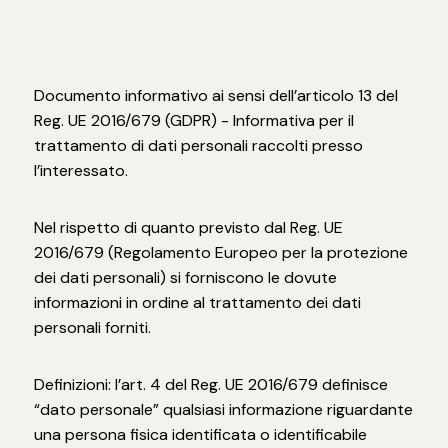
Documento informativo ai sensi dell’articolo 13 del
Reg. UE 2016/679 (GDPR) - Informativa per il
trattamento di dati personali raccolti presso
l’interessato.
Nel rispetto di quanto previsto dal Reg. UE
2016/679 (Regolamento Europeo per la protezione
dei dati personali) si forniscono le dovute
informazioni in ordine al trattamento dei dati
personali forniti.
Definizioni: l’art. 4 del Reg. UE 2016/679 definisce
“dato personale” qualsiasi informazione riguardante
una persona fisica identificata o identificabile