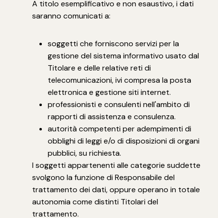
A titolo esemplificativo e non esaustivo, i dati
saranno comunicati a:
soggetti che forniscono servizi per la
gestione del sistema informativo usato dal
Titolare e delle relative reti di
telecomunicazioni, ivi compresa la posta
elettronica e gestione siti internet.
professionisti e consulenti nell'ambito di
rapporti di assistenza e consulenza.
autorità competenti per adempimenti di
obblighi di leggi e/o di disposizioni di organi
pubblici, su richiesta.
I soggetti appartenenti alle categorie suddette
svolgono la funzione di Responsabile del
trattamento dei dati, oppure operano in totale
autonomia come distinti Titolari del
trattamento.