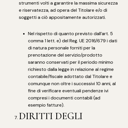
strumenti volti a garantire la massima sicurezza
e riservatezza, ad opera del Titolare e/o di
soggetti a ciò appositamente autorizzati.
Nel rispetto di quanto previsto dall’art. 5
comma 1 lett. e) del Reg. UE 2016/679 i dati
di natura personale forniti per la
prenotazione del servizio/prodotto
saranno conservati per il periodo minimo
richiesto dalla legge in relazione al regime
contabile/fiscale adottato dal Titolare e
comunque non oltre i successivi 10 anni, al
fine di verificare eventuali pendenze ivi
compresi i documenti contabili (ad
esempio fatture).
DIRITTI DEGLI