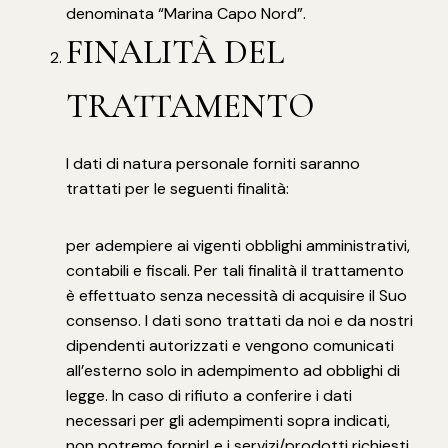
denominata “Marina Capo Nord”.
FINALITÀ DEL
TRATTAMENTO
I dati di natura personale forniti saranno
trattati per le seguenti finalità:
per adempiere ai vigenti obblighi amministrativi,
contabili e fiscali. Per tali finalità il trattamento
è effettuato senza necessità di acquisire il Suo
consenso. I dati sono trattati da noi e da nostri
dipendenti autorizzati e vengono comunicati
all’esterno solo in adempimento ad obblighi di
legge. In caso di rifiuto a conferire i dati
necessari per gli adempimenti sopra indicati,
non potremo fornirLe i servizi/prodotti richiesti.