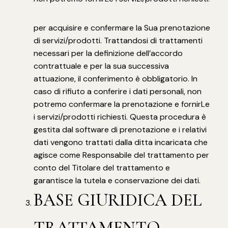
per acquisire e confermare la Sua prenotazione
di servizi/prodotti. Trattandosi di trattamenti
necessari per la definizione dell’accordo
contrattuale e per la sua successiva
attuazione, il conferimento è obbligatorio. In
caso di rifiuto a conferire i dati personali, non
potremo confermare la prenotazione e fornirLe
i servizi/prodotti richiesti. Questa procedura è
gestita dal software di prenotazione e i relativi
dati vengono trattati dalla ditta incaricata che
agisce come Responsabile del trattamento per
conto del Titolare del trattamento e
garantisce la tutela e conservazione dei dati.
BASE GIURIDICA DEL
TRATTAMENTO