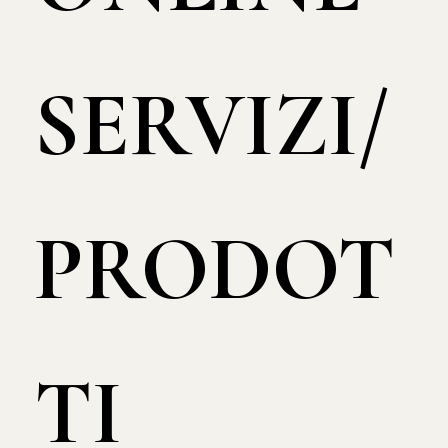
SERVIZI/
PRODOT
TI