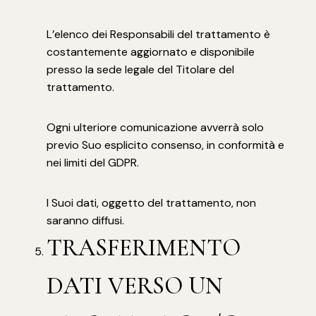
L’elenco dei Responsabili del trattamento è
costantemente aggiornato e disponibile
presso la sede legale del Titolare del
trattamento.
Ogni ulteriore comunicazione avverrà solo
previo Suo esplicito consenso, in conformità e
nei limiti del GDPR.
I Suoi dati, oggetto del trattamento, non
saranno diffusi.
TRASFERIMENTO
DATI VERSO UN