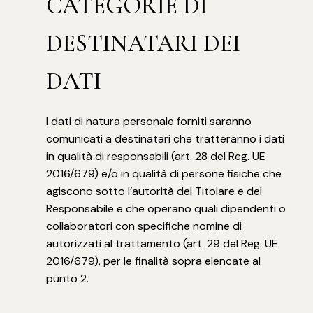
CATEGORIE DI
DESTINATARI DEI
DATI
I dati di natura personale forniti saranno
comunicati a destinatari che tratteranno i dati
in qualità di responsabili (art. 28 del Reg. UE
2016/679) e/o in qualità di persone fisiche che
agiscono sotto l’autorità del Titolare e del
Responsabile e che operano quali dipendenti o
collaboratori con specifiche nomine di
autorizzati al trattamento (art. 29 del Reg. UE
2016/679), per le finalità sopra elencate al
punto 2.