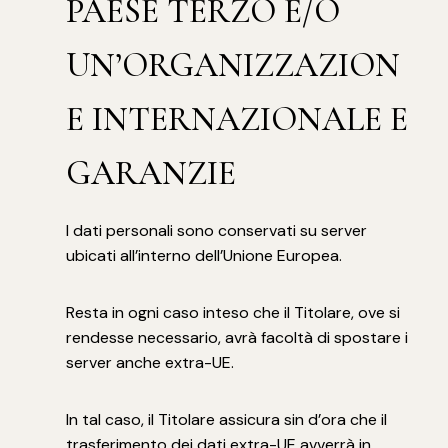
PAESE TERZO E/O
UN’ORGANIZZAZION
E INTERNAZIONALE E
GARANZIE
I dati personali sono conservati su server
ubicati all’interno dell’Unione Europea.
Resta in ogni caso inteso che il Titolare, ove si
rendesse necessario, avrà facoltà di spostare i
server anche extra-UE.
In tal caso, il Titolare assicura sin d’ora che il
trasferimento dei dati extra-UE avverrà in