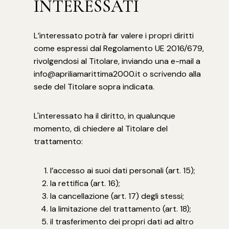
INTERESSATI
L’interessato potrà far valere i propri diritti
come espressi dal Regolamento UE 2016/679,
rivolgendosi al Titolare, inviando una e-mail a
info@apriliamarittima2000.it o scrivendo alla
sede del Titolare sopra indicata.
L'interessato ha il diritto, in qualunque
momento, di chiedere al Titolare del
trattamento:
l’accesso ai suoi dati personali (art. 15);
la rettifica (art. 16);
la cancellazione (art. 17) degli stessi;
la limitazione del trattamento (art. 18);
il trasferimento dei propri dati ad altro