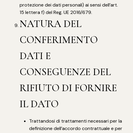
protezione dei dati personali) ai sensi dell’art.
15 lettera f) del Reg. UE 2016/679.
NATURA DEL
CONFERIMENTO
DATI E
CONSEGUENZE DEL
RIFIUTO DI FORNIRE
IL DATO
Trattandosi di trattamenti necessari per la
definizione dell’accordo contrattuale e per