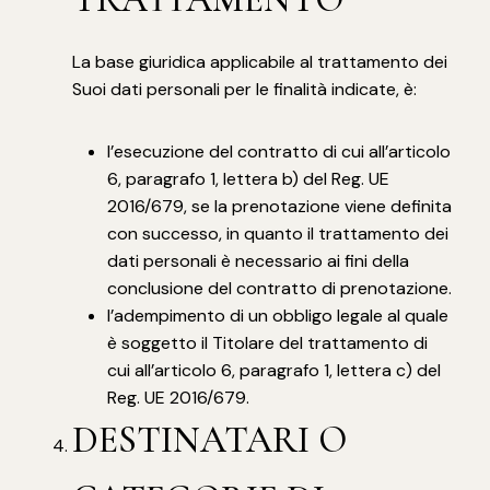
La base giuridica applicabile al trattamento dei
Suoi dati personali per le finalità indicate, è:
l’esecuzione del contratto di cui all’articolo
6, paragrafo 1, lettera b) del Reg. UE
2016/679, se la prenotazione viene definita
con successo, in quanto il trattamento dei
dati personali è necessario ai fini della
conclusione del contratto di prenotazione.
l’adempimento di un obbligo legale al quale
è soggetto il Titolare del trattamento di
cui all’articolo 6, paragrafo 1, lettera c) del
Reg. UE 2016/679.
DESTINATARI O