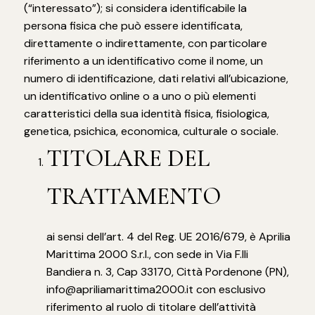
(“interessato”); si considera identificabile la
persona fisica che può essere identificata,
direttamente o indirettamente, con particolare
riferimento a un identificativo come il nome, un
numero di identificazione, dati relativi all’ubicazione,
un identificativo online o a uno o più elementi
caratteristici della sua identità fisica, fisiologica,
genetica, psichica, economica, culturale o sociale.
TITOLARE DEL
TRATTAMENTO
ai sensi dell’art. 4 del Reg. UE 2016/679, è Aprilia
Marittima 2000 S.r.l., con sede in Via F.lli
Bandiera n. 3, Cap 33170, Città Pordenone (PN),
info@apriliamarittima2000.it con esclusivo
riferimento al ruolo di titolare dell’attività