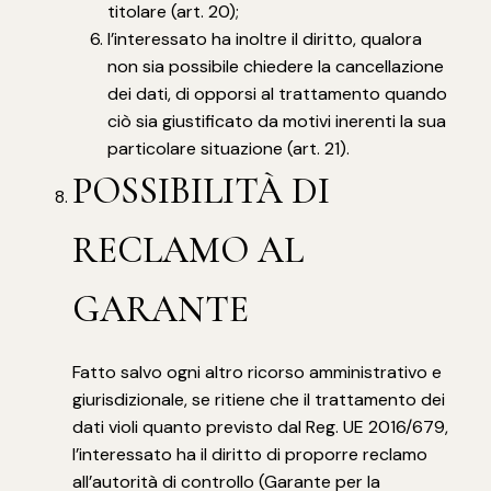
titolare (art. 20);
l’interessato ha inoltre il diritto, qualora
non sia possibile chiedere la cancellazione
dei dati, di opporsi al trattamento quando
ciò sia giustificato da motivi inerenti la sua
particolare situazione (art. 21).
POSSIBILITÀ DI
RECLAMO AL
GARANTE
Fatto salvo ogni altro ricorso amministrativo e
giurisdizionale, se ritiene che il trattamento dei
dati violi quanto previsto dal Reg. UE 2016/679,
l’interessato ha il diritto di proporre reclamo
all’autorità di controllo (Garante per la