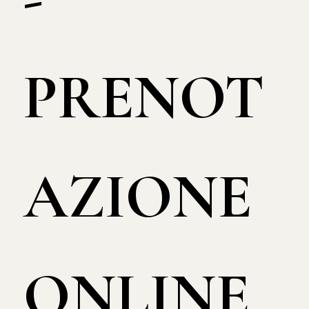
PRENOT
AZIONE
ONLINE