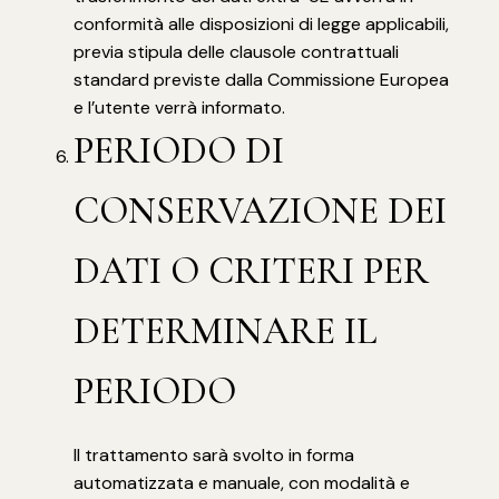
conformità alle disposizioni di legge applicabili,
previa stipula delle clausole contrattuali
standard previste dalla Commissione Europea
e l’utente verrà informato.
PERIODO DI
CONSERVAZIONE DEI
DATI O CRITERI PER
DETERMINARE IL
PERIODO
Il trattamento sarà svolto in forma
automatizzata e manuale, con modalità e